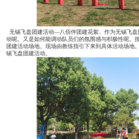
无锡飞盘团建活动—八佰伴团建花絮。作为无锡飞盘
动呢。又是如何能调动队员们的氛围感与积极性呢。
团建活动场地。现场由教练指引下来到具体活动场地
锡飞盘团建活动。