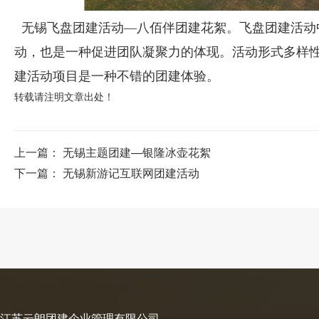
无锡飞盘团建活动—八佰伴团建花絮。飞盘团建活动
动，也是一种促进团队凝聚力的体现。活动形式多样
建活动项目是一种不错的团
建体验。
转载请注明文章出处！
上一篇：
无锡主题团建—银隆冰壶花絮
下一篇：
无锡新游记互联网团建活动
江苏云朗团建企业管理有限公司