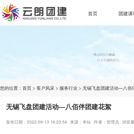
首页
团建课
您的位置：
首页
>
客户风采
>
服务行业
> 无锡飞盘团建活动—八佰
无锡飞盘团建活动—八佰伴团建花絮
发布日期：2022-09-13 16:23:54
来源：本站
作者：管理员
浏览