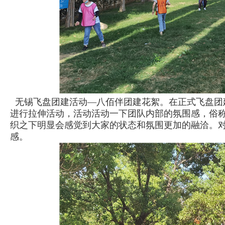
无锡飞盘团建活动—八佰伴团建花絮。在正式飞盘团
进行拉伸活动，活动活动一下团队内部的氛围感，俗
织之下明显会感觉到大家的状态和氛围更加的融洽。
感。