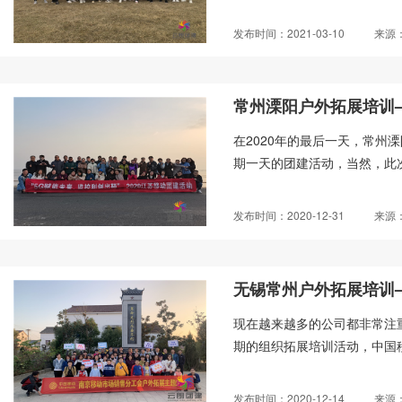
发布时间：2021-03-10
来源
常州溧阳户外拓展培训
在2020年的最后一天，常州
期一天的团建活动，当然，此次
发布时间：2020-12-31
来源
无锡常州户外拓展培训
现在越来越多的公司都非常注
期的组织拓展培训活动，中国移
发布时间：2020-12-14
来源