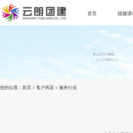
首页
团建课
您的位置：
首页
>
客户风采
>
服务行业