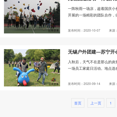
一阵秋雨一场凉，趁着国庆小
开展的一场精彩的团队合作，体
发布时间：2020-10-07
来源
无锡户外团建—苏宁开
入秋后，天气不在是那么的炎
一场员工家庭日活动。地点选在
发布时间：2020-09-14
来源
首页
上一页
1