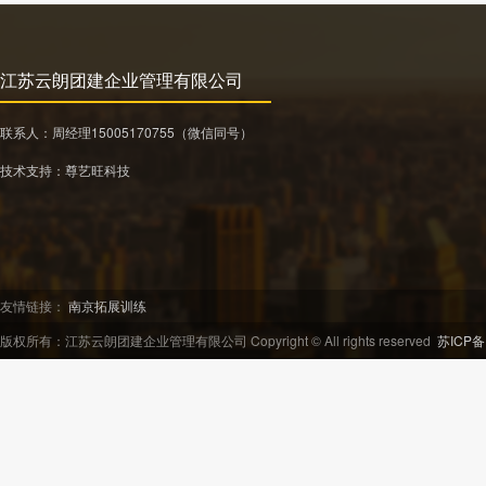
江苏云朗团建企业管理有限公司
15005170755
联系人：周经理
（微信同号）
技术支持：
尊艺旺科技
友情链接：
南京拓展训练
版权所有：江苏云朗团建企业管理有限公司 Copyright © All rights reserved
苏ICP备