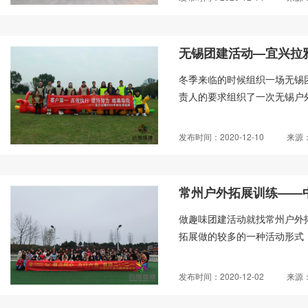
无锡团建活动—宜兴拉
冬季来临的时候组织一场无锡
责人的要求组织了一次无锡户外
发布时间：2020-12-10
来源
常州户外拓展训练——
做趣味团建活动就找常州户外
拓展做的较多的一种活动形式，
发布时间：2020-12-02
来源