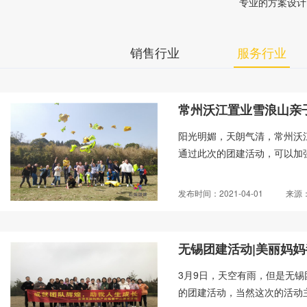
专业的方案设计
销售行业
服务行业
常州沃江置业雪浪山亲
阳光明媚，天朗气清，常州沃
通过此次的团建活动，可以加强
发布时间：2021-04-01
来源
无锡团建活动|美丽妈
​3月9日，天空有雨，但是无
的团建活动，当然这次的活动主