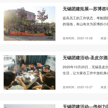
无锡团建拓展—苏博咨
提高员工的工作状态，考验团
的场地，有山有水为苏博的小伙
发布时间：2020-10-28
来源
无锡团建活动-圣皮尔
​ 2020年10月20日，无
生活，让大家在工作中放松身心
发布时间：2020-10-27
来源
无锡团建活动—伟创力